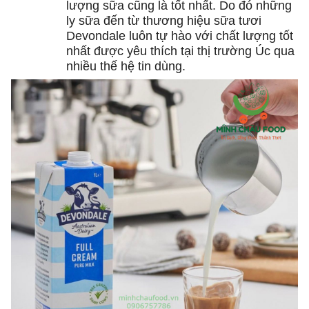
lượng sữa cũng là tốt nhất. Do đó những
ly sữa đến từ thương hiệu sữa tươi
Devondale luôn tự hào với chất lượng tốt
nhất được yêu thích tại thị trường Úc qua
nhiều thế hệ tin dùng.