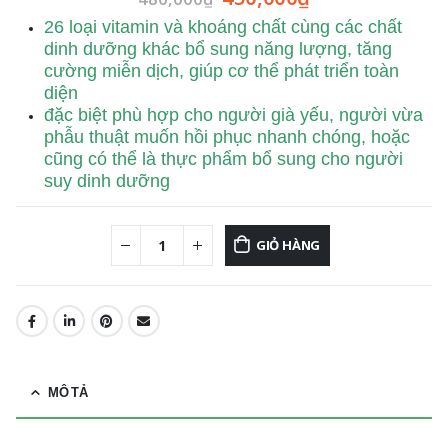
26 loại vitamin và khoáng chất cùng các chất
dinh dưỡng khác bổ sung năng lượng, tăng
cường miễn dịch, giúp cơ thể phát triển toàn
diện
đặc biệt phù hợp cho người già yếu, người vừa
phẫu thuật muốn hồi phục nhanh chóng, hoặc
cũng có thể là thực phẩm bổ sung cho người
suy dinh dưỡng
GIỎ HÀNG
MÔ TẢ