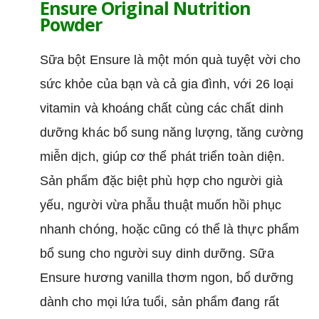
Ensure Original Nutrition
Powder
Sữa bột Ensure là một món quà tuyệt vời cho
sức khỏe của bạn và cả gia đình, với 26 loại
vitamin và khoáng chất cùng các chất dinh
dưỡng khác bổ sung năng lượng, tăng cường
miễn dịch, giúp cơ thể phát triển toàn diện.
Sản phẩm đặc biệt phù hợp cho người già
yếu, người vừa phẫu thuật muốn hồi phục
nhanh chóng, hoặc cũng có thể là thực phẩm
bổ sung cho người suy dinh dưỡng. Sữa
Ensure hương vanilla thơm ngon, bổ dưỡng
dành cho mọi lứa tuổi, sản phẩm đang rất