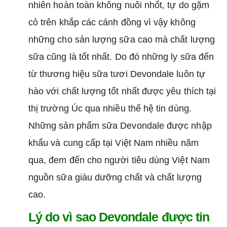
nhiên hoàn toàn không nuôi nhốt, tự do gặm
cỏ trên khắp các cánh đồng vì vậy không
những cho sản lượng sữa cao mà chất lượng
sữa cũng là tốt nhất. Do đó những ly sữa đến
từ thương hiệu sữa tươi Devondale luôn tự
hào với chất lượng tốt nhất được yêu thích tại
thị trường Úc qua nhiều thế hệ tin dùng.
Những sản phẩm sữa Devondale được nhập
khẩu và cung cấp tại Việt Nam nhiều năm
qua, đem đến cho người tiêu dùng Việt Nam
nguồn sữa giàu dưỡng chất và chất lượng
cao.
Lý do vì sao Devondale được tin