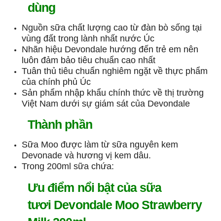
dùng
Nguồn sữa chất lượng cao từ đàn bò sống tại
vùng đất trong lành nhất nước Úc
Nhãn hiệu Devondale hướng đến trẻ em nên
luôn đảm bảo tiêu chuẩn cao nhất
Tuân thủ tiêu chuẩn nghiêm ngặt về thực phẩm
của chính phủ Úc
Sản phẩm nhập khẩu chính thức về thị trường
Việt Nam dưới sự giám sát của Devondale
Thành phần
Sữa Moo được làm từ sữa nguyên kem
Devonade và hương vị kem dâu.
Trong 200ml sữa chứa:
Ưu điểm nổi bật của sữa
tươi Devondale Moo Strawberry