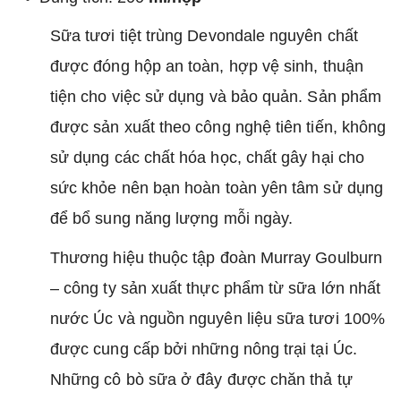
Sữa tươi tiệt trùng Devondale nguyên chất
được đóng hộp an toàn, hợp vệ sinh, thuận
tiện cho việc sử dụng và bảo quản. Sản phẩm
được sản xuất theo công nghệ tiên tiến, không
sử dụng các chất hóa học, chất gây hại cho
sức khỏe nên bạn hoàn toàn yên tâm sử dụng
để bổ sung năng lượng mỗi ngày.
Thương hiệu thuộc tập đoàn Murray Goulburn
– công ty sản xuất thực phẩm từ sữa lớn nhất
nước Úc và nguồn nguyên liệu sữa tươi 100%
được cung cấp bởi những nông trại tại Úc.
Những cô bò sữa ở đây được chăn thả tự