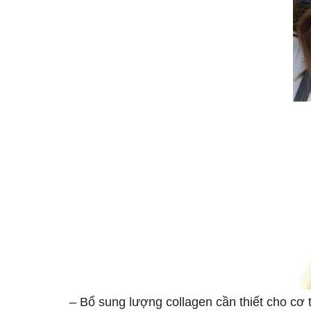
– Bổ sung lượng collagen cần thiết cho cơ t