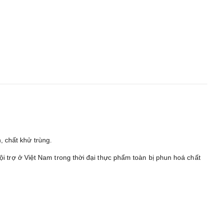
h, chất khử trùng.
i trợ ở Việt Nam trong thời đại thực phẩm toàn bị phun hoá chất