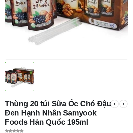
Thùng 20 túi Sữa Óc Chó Đậu
Đen Hạnh Nhân Samyook
Foods Hàn Quốc 195ml