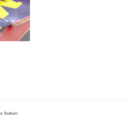
ss Sodium