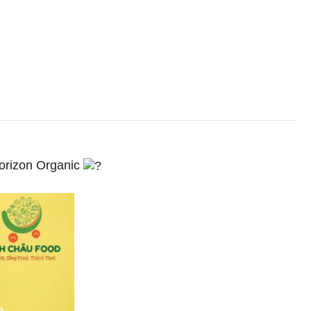
n Horizon Organic