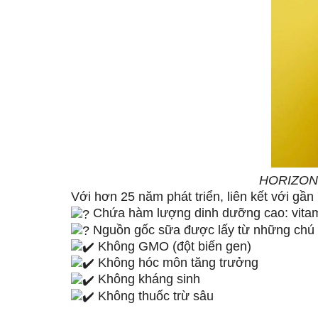
HORIZON 
Với hơn 25 năm phát triển, liên kết với ga
Chứa hàm lượng dinh dưỡng cao: vitamin
Nguồn gốc sữa được lấy từ những ch
Không GMO (đột biến gen)
Không hóc môn tăng trưởng
Không kháng sinh
Không thuốc trừ sâu