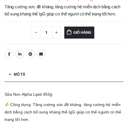
Tăng cường sức đề kháng, tăng cường hệ miễn dịch bằng cách
bổ sung kháng thể IgG giúp cơ thể người có thể trạng tốt hơn.
GIỎ HÀNG
MÔ TẢ
Sữa Non Alpha Lipid 450g
Công dụng: Tăng cường sức đề kháng, tăng cường hệ miễn
dịch bằng cách bổ sung kháng thể IgG giúp cơ thể người có thể
trạng tốt hơn.