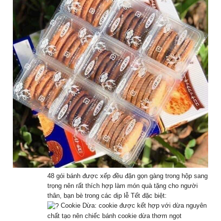
48 gói bánh được xếp đều đặn gọn gàng trong hộp sang
trọng nên rất thích hợp làm món quà tặng cho người
thân, bạn bè trong các dịp lễ Tết đặc biệt:
Cookie Dừa: cookie được kết hợp với dừa nguyên
chất tạo nên chiếc bánh cookie dừa thơm ngọt